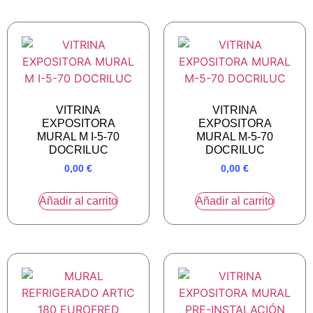
VITRINA
VITRINA
EXPOSITORA
EXPOSITORA
MURAL M I-5-70
MURAL M-5-70
DOCRILUC
DOCRILUC
0,00
€
0,00
€
Añadir al carrito
Añadir al carrito