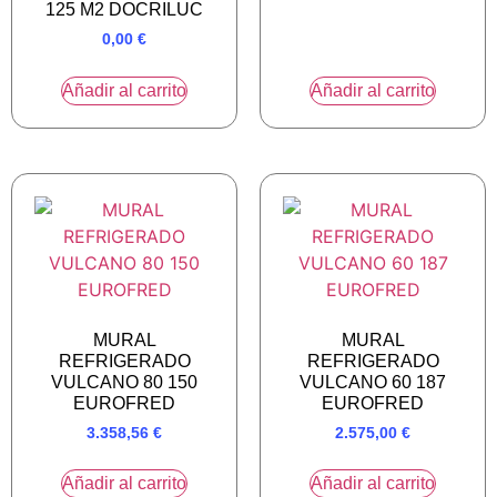
125 M2 DOCRILUC
0,00
€
Añadir al carrito
Añadir al carrito
MURAL
MURAL
REFRIGERADO
REFRIGERADO
VULCANO 80 150
VULCANO 60 187
EUROFRED
EUROFRED
3.358,56
€
2.575,00
€
Añadir al carrito
Añadir al carrito