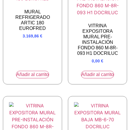
MURAL
REFRIGERADO
ARTIC 180
VITRINA
EUROFRED
EXPOSITORA
3.169,86
€
MURAL PRE-
INSTALACIÓN
FONDO 860 M-8R-
093 H1 DOCRILUC
0,00
€
Añadir al carrito
Añadir al carrito