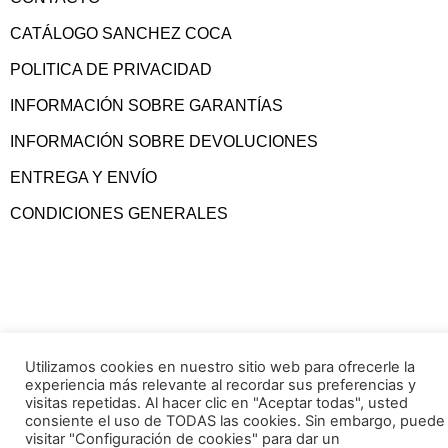
CATÁLOGO SANCHEZ COCA
POLITICA DE PRIVACIDAD
INFORMACIÓN SOBRE GARANTÍAS
INFORMACIÓN SOBRE DEVOLUCIONES
ENTREGA Y ENVÍO
CONDICIONES GENERALES
Utilizamos cookies en nuestro sitio web para ofrecerle la
experiencia más relevante al recordar sus preferencias y
visitas repetidas. Al hacer clic en "Aceptar todas", usted
consiente el uso de TODAS las cookies. Sin embargo, puede
visitar "Configuración de cookies" para dar un