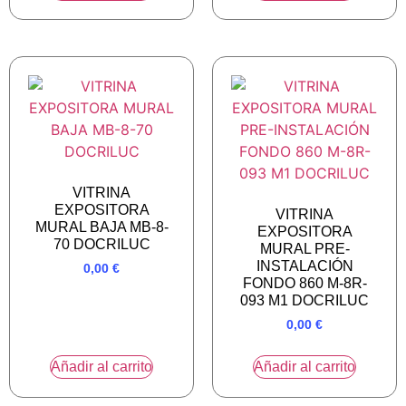
VITRINA
EXPOSITORA
VITRINA
MURAL BAJA MB-8-
EXPOSITORA
70 DOCRILUC
MURAL PRE-
INSTALACIÓN
0,00
€
FONDO 860 M-8R-
093 M1 DOCRILUC
0,00
€
Añadir al carrito
Añadir al carrito