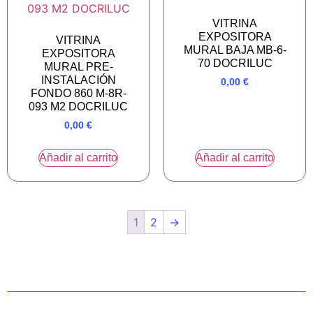
VITRINA
EXPOSITORA
VITRINA
MURAL BAJA MB-6-
EXPOSITORA
70 DOCRILUC
MURAL PRE-
INSTALACIÓN
0,00
€
FONDO 860 M-8R-
093 M2 DOCRILUC
0,00
€
Añadir al carrito
Añadir al carrito
1
2
→