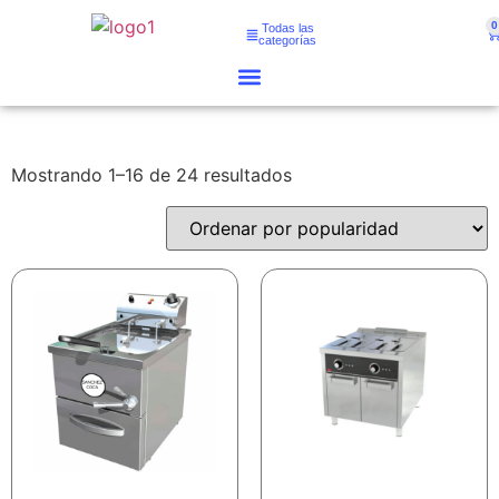
0
Todas las
categorías
Mostrando 1–16 de 24 resultados