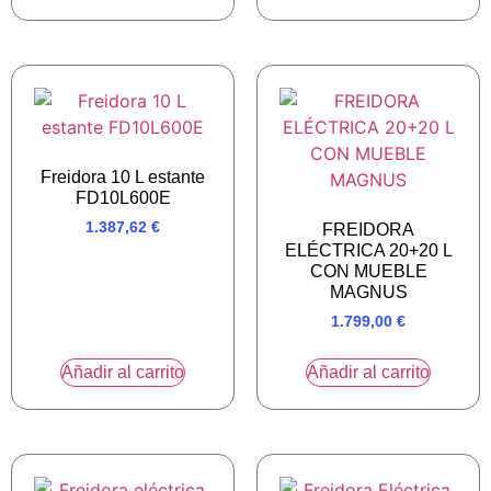
Freidora 10 L estante
FD10L600E
1.387,62
€
FREIDORA
ELÉCTRICA 20+20 L
CON MUEBLE
MAGNUS
1.799,00
€
Añadir al carrito
Añadir al carrito