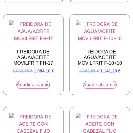
FREIDORA DE
FREIDORA DE
AGUA/ACEITE
AGUA/ACEITE
MOVILFRIT FH-17
MOVILFRIT F-10+10
1.682,55
€
1.084,16
€
1.682,55
€
1.141,28
€
Añadir al carrito
Añadir al carrito