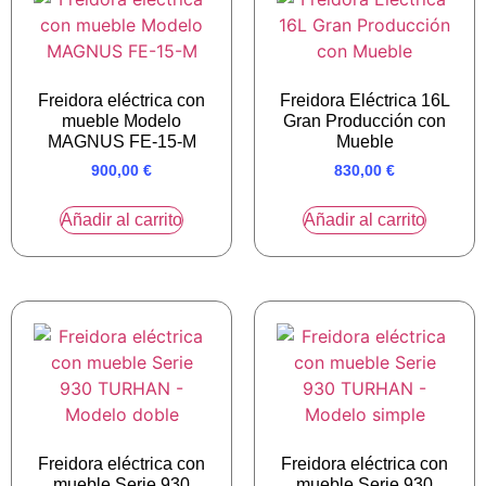
Freidora eléctrica con
Freidora Eléctrica 16L
mueble Modelo
Gran Producción con
MAGNUS FE-15-M
Mueble
900,00
€
830,00
€
Añadir al carrito
Añadir al carrito
Freidora eléctrica con
Freidora eléctrica con
mueble Serie 930
mueble Serie 930