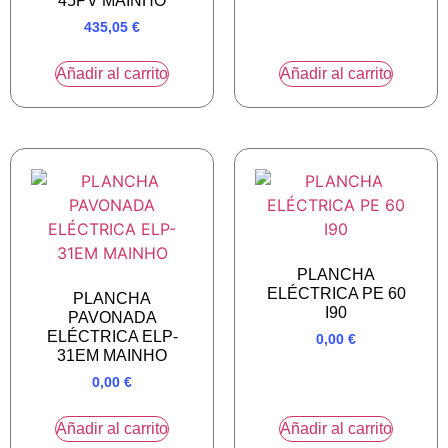
45PV MAINHO
435,05
€
Añadir al carrito
Añadir al carrito
PLANCHA
ELÉCTRICA PE 60
PLANCHA
I90
PAVONADA
ELÉCTRICA ELP-
0,00
€
31EM MAINHO
0,00
€
Añadir al carrito
Añadir al carrito