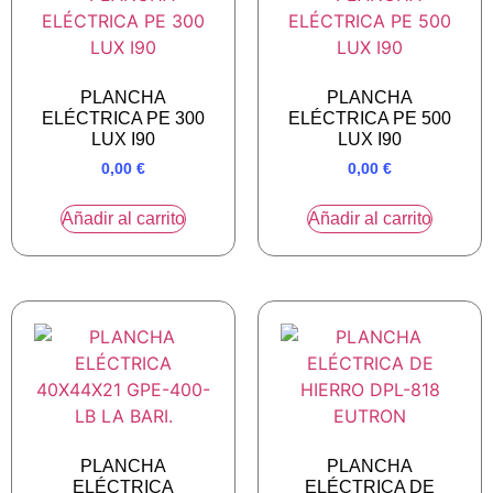
PLANCHA
PLANCHA
ELÉCTRICA PE 300
ELÉCTRICA PE 500
LUX I90
LUX I90
0,00
€
0,00
€
Añadir al carrito
Añadir al carrito
PLANCHA
PLANCHA
ELÉCTRICA
ELÉCTRICA DE