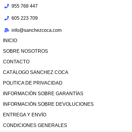
955 768 447
605 223 709
info@sanchezcoca.com
INICIO
SOBRE NOSOTROS
CONTACTO
CATÁLOGO SANCHEZ COCA
POLITICA DE PRIVACIDAD
INFORMACIÓN SOBRE GARANTÍAS
INFORMACIÓN SOBRE DEVOLUCIONES
ENTREGA Y ENVÍO
CONDICIONES GENERALES