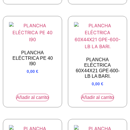
PLANCHA
ELÉCTRICA PE 40
PLANCHA
I90
ELÉCTRICA
60X44X21 GPE-600-
0,00
€
LB LA BARI.
0,00
€
Añadir al carrito
Añadir al carrito