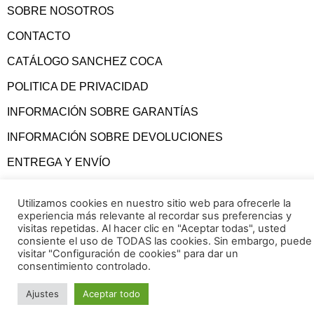
SOBRE NOSOTROS
CONTACTO
CATÁLOGO SANCHEZ COCA
POLITICA DE PRIVACIDAD
INFORMACIÓN SOBRE GARANTÍAS
INFORMACIÓN SOBRE DEVOLUCIONES
ENTREGA Y ENVÍO
CONDICIONES GENERALES
Utilizamos cookies en nuestro sitio web para ofrecerle la
experiencia más relevante al recordar sus preferencias y
visitas repetidas. Al hacer clic en "Aceptar todas", usted
consiente el uso de TODAS las cookies. Sin embargo, puede
visitar "Configuración de cookies" para dar un
consentimiento controlado.
Ajustes
Aceptar todo