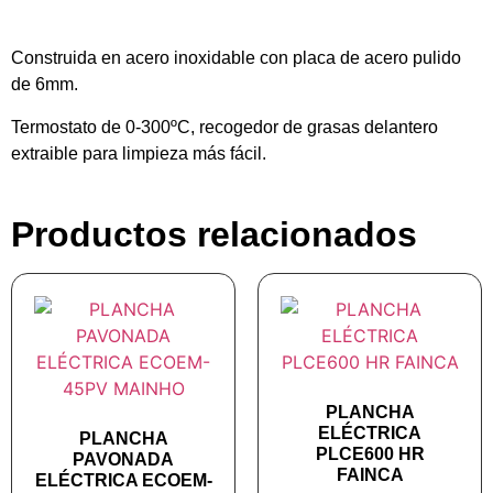
Construida en acero inoxidable con placa de acero pulido
de 6mm.
Termostato de 0-300ºC, recogedor de grasas delantero
extraible para limpieza más fácil.
Productos relacionados
PLANCHA
ELÉCTRICA
PLANCHA
PLCE600 HR
PAVONADA
FAINCA
ELÉCTRICA ECOEM-