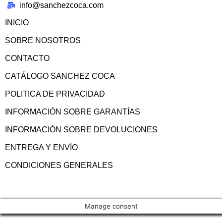
info@sanchezcoca.com
INICIO
SOBRE NOSOTROS
CONTACTO
CATÁLOGO SANCHEZ COCA
POLITICA DE PRIVACIDAD
INFORMACIÓN SOBRE GARANTÍAS
INFORMACIÓN SOBRE DEVOLUCIONES
ENTREGA Y ENVÍO
CONDICIONES GENERALES
Manage consent