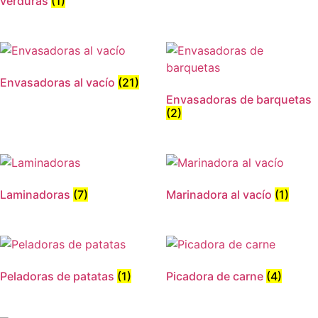
verduras
(1)
Envasadoras al vacío
(21)
Envasadoras de barquetas
(2)
Laminadoras
(7)
Marinadora al vacío
(1)
Peladoras de patatas
(1)
Picadora de carne
(4)