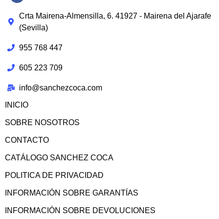
Crta Mairena-Almensilla, 6. 41927 - Mairena del Ajarafe
(Sevilla)
955 768 447
605 223 709
info@sanchezcoca.com
INICIO
SOBRE NOSOTROS
CONTACTO
CATÁLOGO SANCHEZ COCA
POLITICA DE PRIVACIDAD
INFORMACIÓN SOBRE GARANTÍAS
INFORMACIÓN SOBRE DEVOLUCIONES