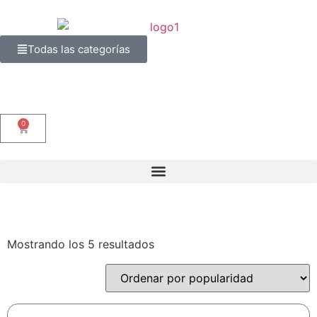
Todas las categorías
0
Mostrando los 5 resultados