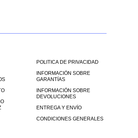
POLITICA DE PRIVACIDAD
INFORMACIÓN SOBRE
OS
GARANTÍAS
TO
INFORMACIÓN SOBRE
DEVOLUCIONES
GO
Z
ENTREGA Y ENVÍO
CONDICIONES GENERALES