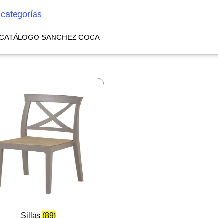
 categorías
CATÁLOGO SANCHEZ COCA
Sillas
(89)