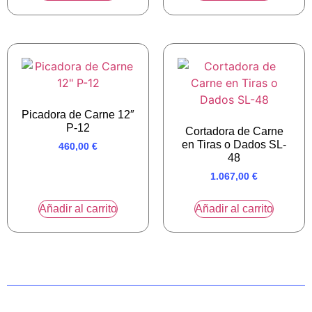
Picadora de Carne 12″
P-12
Cortadora de Carne
en Tiras o Dados SL-
460,00
€
48
1.067,00
€
Añadir al carrito
Añadir al carrito