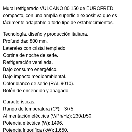
Mural refrigerado VULCANO 80 150 de EUROFRED,
compacto, con una amplia superficie expositiva que es
fácilmente adaptable a todo tipo de establecimientos.
Tecnología, diseño y producción italiana.
Profundidad 800 mm.
Laterales con cristal templado.
Cortina de noche de serie.
Refrigeración ventilada.
Bajo consumo energético.
Bajo impacto medioambiental.
Color blanco de serie (RAL 9010).
Botón de encendido y apagado.
Características.
Rango de temperatura (Cº): +3/+5.
Alimentación eléctrica (V/Ph/Hz): 230/1/50.
Potencia eléctrica (W): 1496.
Potencia frigorífica (kW): 1,650.