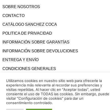
SOBRE NOSOTROS
CONTACTO
CATÁLOGO SANCHEZ COCA
POLITICA DE PRIVACIDAD
INFORMACIÓN SOBRE GARANTÍAS
INFORMACIÓN SOBRE DEVOLUCIONES
ENTREGA Y ENVÍO
CONDICIONES GENERALES
Utilizamos cookies en nuestro sitio web para ofrecerle la
experiencia más relevante al recordar sus preferencias y
visitas repetidas. Al hacer clic en "Aceptar todas", usted
consiente el uso de TODAS las cookies. Sin embargo, puede
visitar "Configuración de cookies" para dar un
consentimiento controlado.