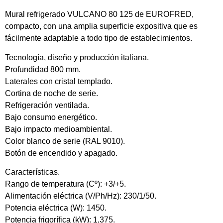
Mural refrigerado VULCANO 80 125 de EUROFRED,
compacto, con una amplia superficie expositiva que es
fácilmente adaptable a todo tipo de establecimientos.
Tecnología, diseño y producción italiana.
Profundidad 800 mm.
Laterales con cristal templado.
Cortina de noche de serie.
Refrigeración ventilada.
Bajo consumo energético.
Bajo impacto medioambiental.
Color blanco de serie (RAL 9010).
Botón de encendido y apagado.
Características.
Rango de temperatura (Cº): +3/+5.
Alimentación eléctrica (V/Ph/Hz): 230/1/50.
Potencia eléctrica (W): 1450.
Potencia frigorífica (kW): 1,375.