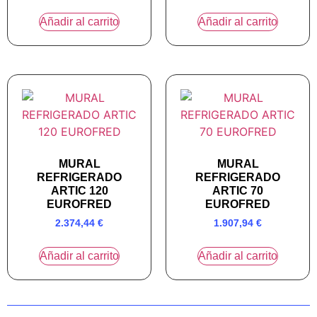
Añadir al carrito
Añadir al carrito
MURAL
MURAL
REFRIGERADO
REFRIGERADO
ARTIC 120
ARTIC 70
EUROFRED
EUROFRED
2.374,44
€
1.907,94
€
Añadir al carrito
Añadir al carrito