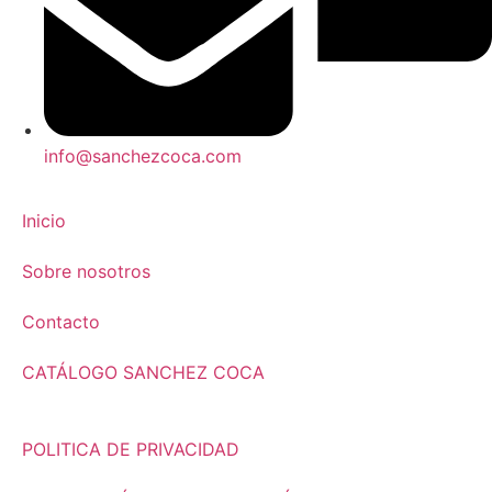
info@sanchezcoca.com
Inicio
Sobre nosotros
Contacto
CATÁLOGO SANCHEZ COCA
POLITICA DE PRIVACIDAD