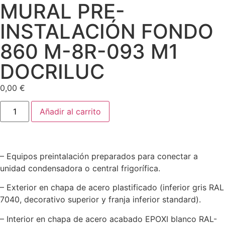
MURAL PRE-
INSTALACIÓN FONDO
860 M-8R-093 M1
DOCRILUC
0,00
€
Añadir al carrito
– Equipos preintalación preparados para conectar a
unidad condensadora o central frigorífica.
– Exterior en chapa de acero plastificado (inferior gris RAL
7040, decorativo superior y franja inferior standard).
– Interior en chapa de acero acabado EPOXI blanco RAL-