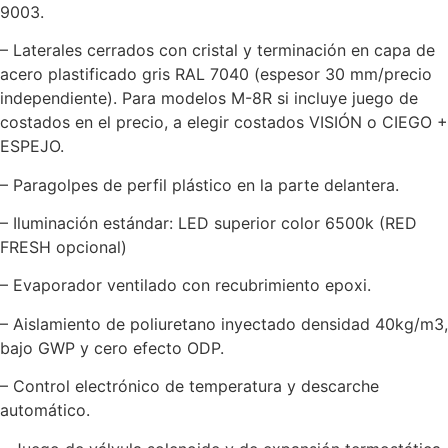
9003.
– Laterales cerrados con cristal y terminación en capa de
acero plastificado gris RAL 7040 (espesor 30 mm/precio
independiente). Para modelos M-8R si incluye juego de
costados en el precio, a elegir costados VISIÓN o CIEGO +
ESPEJO.
– Paragolpes de perfil plástico en la parte delantera.
– Iluminación estándar: LED superior color 6500k (RED
FRESH opcional)
– Evaporador ventilado con recubrimiento epoxi.
– Aislamiento de poliuretano inyectado densidad 40kg/m3,
bajo GWP y cero efecto ODP.
– Control electrónico de temperatura y descarche
automático.