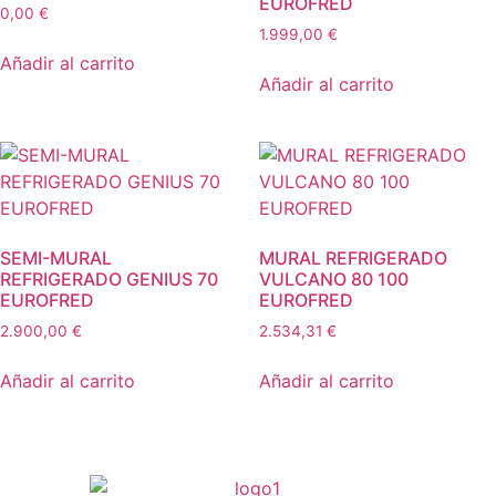
EUROFRED
0,00
€
1.999,00
€
Añadir al carrito
Añadir al carrito
SEMI-MURAL
MURAL REFRIGERADO
REFRIGERADO GENIUS 70
VULCANO 80 100
EUROFRED
EUROFRED
2.900,00
€
2.534,31
€
Añadir al carrito
Añadir al carrito