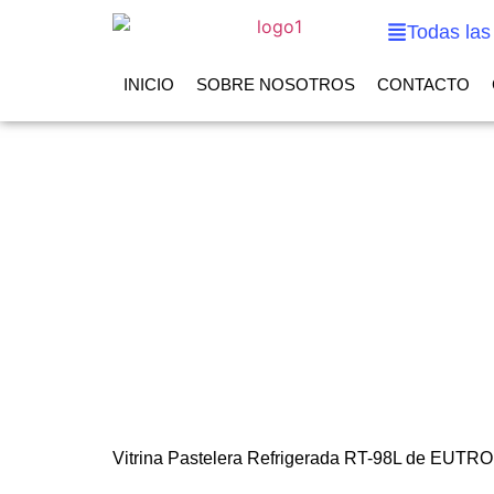
Todas las
INICIO
SOBRE NOSOTROS
CONTACTO
Vitrina Pastelera Refrigerada RT-98L de EUTR