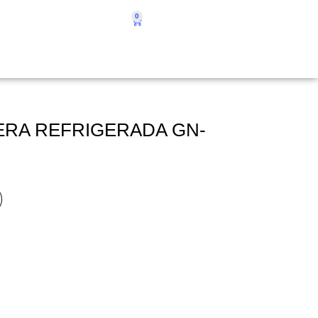
0
ERA REFRIGERADA GN-