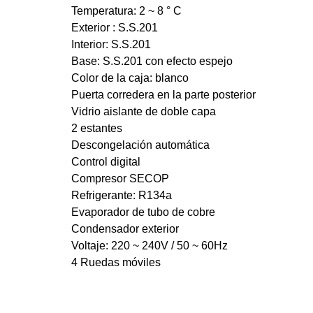
Temperatura: 2 ~ 8 ° C
Exterior : S.S.201
Interior: S.S.201
Base: S.S.201 con efecto espejo
Color de la caja: blanco
Puerta corredera en la parte posterior
Vidrio aislante de doble capa
2 estantes
Descongelación automática
Control digital
Compresor SECOP
Refrigerante: R134a
Evaporador de tubo de cobre
Condensador exterior
Voltaje: 220 ~ 240V / 50 ~ 60Hz
4 Ruedas móviles