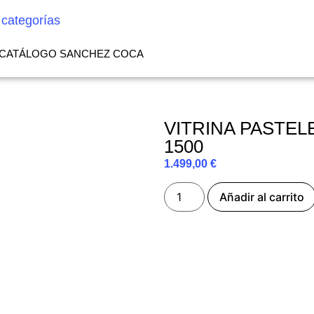
 categorías
CATÁLOGO SANCHEZ COCA
VITRINA PASTEL
1500
1.499,00
€
Añadir al carrito