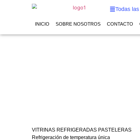
Todas las
INICIO
SOBRE NOSOTROS
CONTACTO
VITRINAS REFRIGERADAS PASTELERAS
Refrigeración de temperatura única