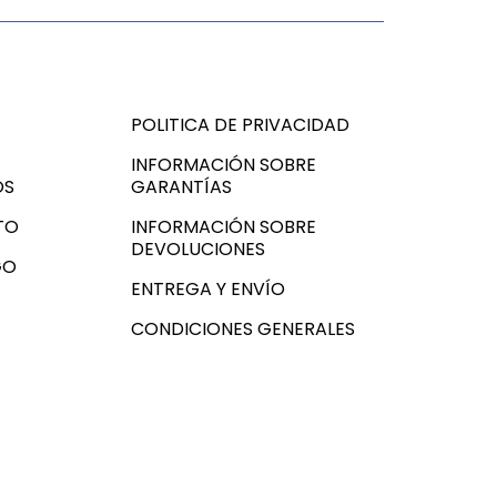
POLITICA DE PRIVACIDAD
INFORMACIÓN SOBRE
OS
GARANTÍAS
TO
INFORMACIÓN SOBRE
DEVOLUCIONES
GO
ENTREGA Y ENVÍO
CONDICIONES GENERALES