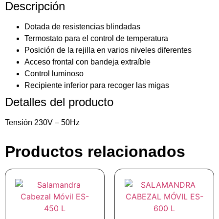
Descripción
Dotada de resistencias blindadas
Termostato para el control de temperatura
Posición de la rejilla en varios niveles diferentes
Acceso frontal con bandeja extraíble
Control luminoso
Recipiente inferior para recoger las migas
Detalles del producto
Tensión 230V – 50Hz
Productos relacionados