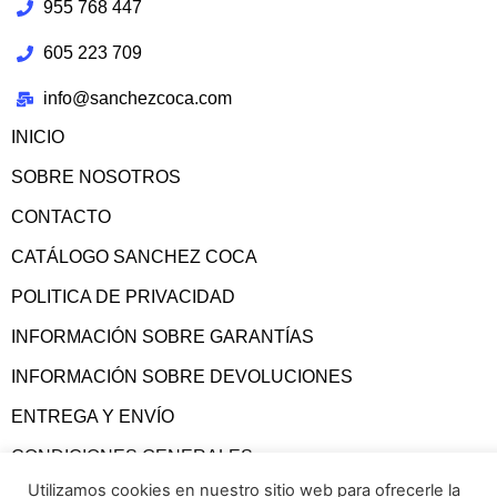
955 768 447
605 223 709
info@sanchezcoca.com
INICIO
SOBRE NOSOTROS
CONTACTO
CATÁLOGO SANCHEZ COCA
POLITICA DE PRIVACIDAD
INFORMACIÓN SOBRE GARANTÍAS
INFORMACIÓN SOBRE DEVOLUCIONES
ENTREGA Y ENVÍO
CONDICIONES GENERALES
Utilizamos cookies en nuestro sitio web para ofrecerle la