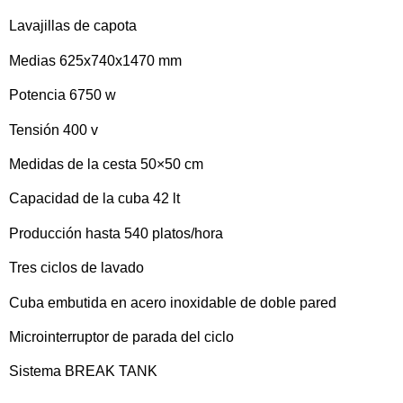
Lavajillas de capota
Medias 625x740x1470 mm
Potencia 6750 w
Tensión 400 v
Medidas de la cesta 50×50 cm
Capacidad de la cuba 42 lt
Producción hasta 540 platos/hora
Tres ciclos de lavado
Cuba embutida en acero inoxidable de doble pared
Microinterruptor de parada del ciclo
Sistema BREAK TANK