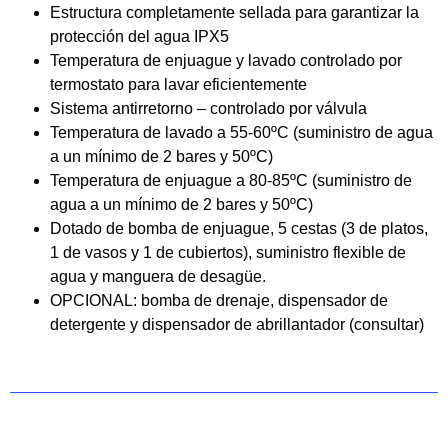
Estructura completamente sellada para garantizar la
protección del agua IPX5
Temperatura de enjuague y lavado controlado por
termostato para lavar eficientemente
Sistema antirretorno – controlado por válvula
Temperatura de lavado a 55-60ºC (suministro de agua
a un mínimo de 2 bares y 50ºC)
Temperatura de enjuague a 80-85ºC (suministro de
agua a un mínimo de 2 bares y 50ºC)
Dotado de bomba de enjuague, 5 cestas (3 de platos,
1 de vasos y 1 de cubiertos), suministro flexible de
agua y manguera de desagüe.
OPCIONAL: bomba de drenaje, dispensador de
detergente y dispensador de abrillantador (consultar)