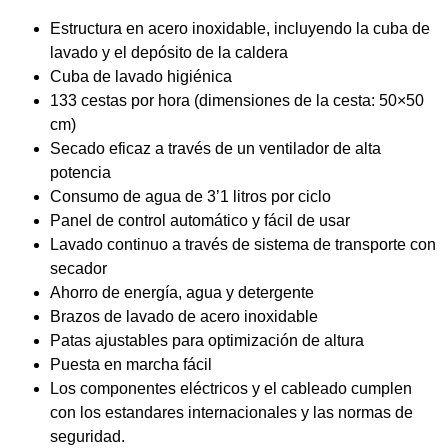
Estructura en acero inoxidable, incluyendo la cuba de
lavado y el depósito de la caldera
Cuba de lavado higiénica
133 cestas por hora (dimensiones de la cesta: 50×50
cm)
Secado eficaz a través de un ventilador de alta
potencia
Consumo de agua de 3’1 litros por ciclo
Panel de control automático y fácil de usar
Lavado continuo a través de sistema de transporte con
secador
Ahorro de energía, agua y detergente
Brazos de lavado de acero inoxidable
Patas ajustables para optimización de altura
Puesta en marcha fácil
Los componentes eléctricos y el cableado cumplen
con los estandares internacionales y las normas de
seguridad.