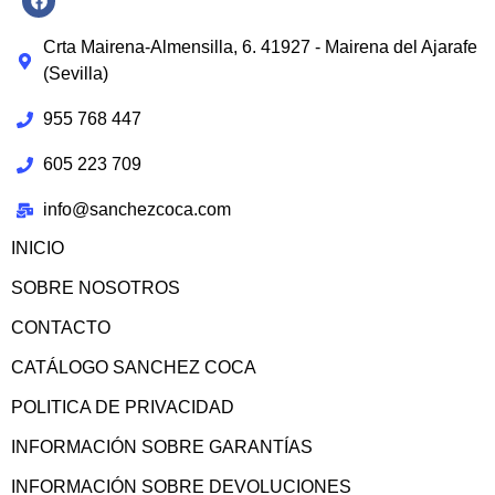
Crta Mairena-Almensilla, 6. 41927 - Mairena del Ajarafe
(Sevilla)
955 768 447
605 223 709
info@sanchezcoca.com
INICIO
SOBRE NOSOTROS
CONTACTO
CATÁLOGO SANCHEZ COCA
POLITICA DE PRIVACIDAD
INFORMACIÓN SOBRE GARANTÍAS
INFORMACIÓN SOBRE DEVOLUCIONES