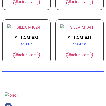
Añadir al carrito
Añadir al carrito
SILLA M1024
SILLA M1041
89,11
€
107,45
€
Añadir al carrito
Añadir al carrito