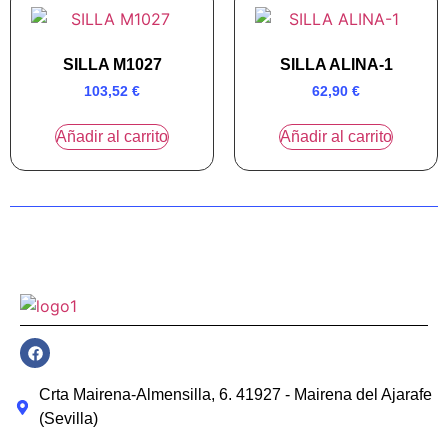
SILLA M1027
SILLA ALINA-1
103,52
€
62,90
€
Añadir al carrito
Añadir al carrito
Crta Mairena-Almensilla, 6. 41927 - Mairena del Ajarafe
(Sevilla)