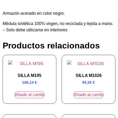
Armazón acerado en color negro.
Médula sintética 100% virgen, no reciclada y tejida a mano.
– Solo debe utilizarse en interiores
Productos relacionados
SILLA M195
SILLA M1026
106,14
€
94,35
€
Añadir al carrito
Añadir al carrito