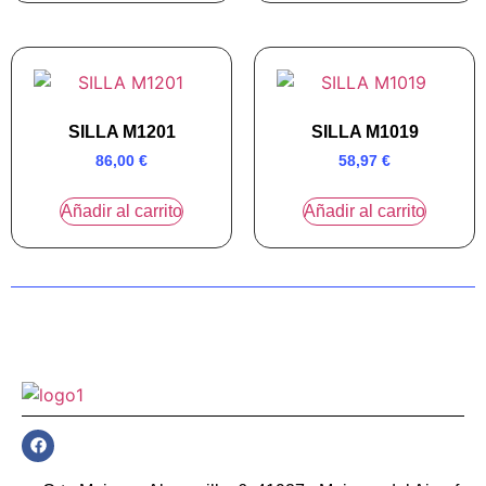
SILLA M1201
SILLA M1019
86,00
€
58,97
€
Añadir al carrito
Añadir al carrito