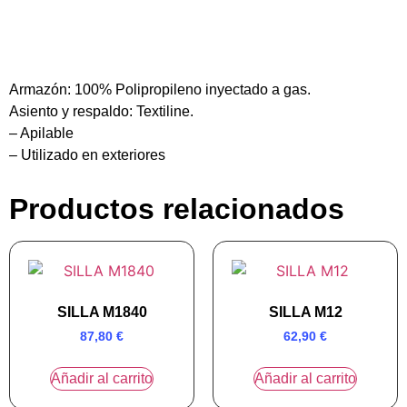
Armazón:
100% Polipropileno inyectado a gas.
Asiento y respaldo:
Textiline.
– Apilable
– Utilizado en exteriores
Productos relacionados
SILLA M1840
SILLA M12
87,80
€
62,90
€
Añadir al carrito
Añadir al carrito