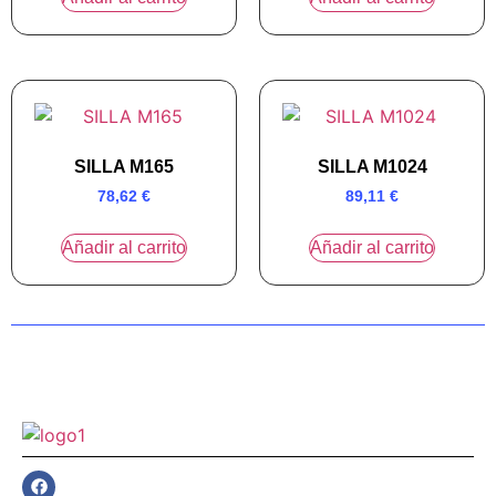
SILLA M165
SILLA M1024
78,62
€
89,11
€
Añadir al carrito
Añadir al carrito