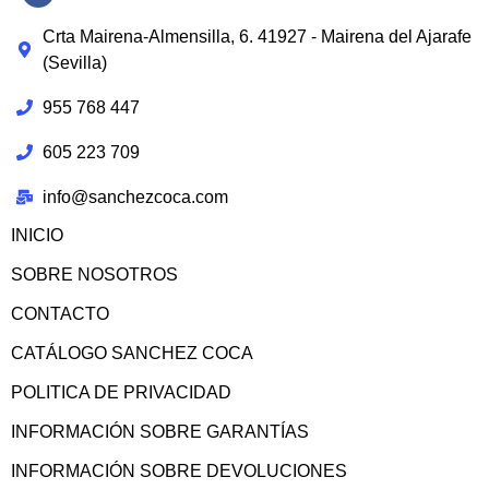
Crta Mairena-Almensilla, 6. 41927 - Mairena del Ajarafe
(Sevilla)
955 768 447
605 223 709
info@sanchezcoca.com
INICIO
SOBRE NOSOTROS
CONTACTO
CATÁLOGO SANCHEZ COCA
POLITICA DE PRIVACIDAD
INFORMACIÓN SOBRE GARANTÍAS
INFORMACIÓN SOBRE DEVOLUCIONES