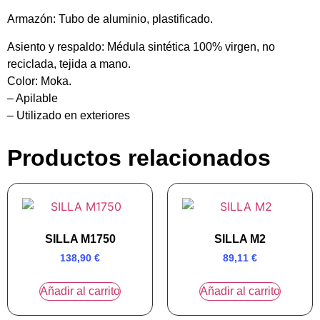
Armazón:
Tubo de aluminio, plastificado.
Asiento y respaldo:
Médula sintética 100% virgen, no
reciclada, tejida a mano.
Color:
Moka.
– Apilable
– Utilizado en exteriores
Productos relacionados
SILLA M1750
SILLA M2
138,90
€
89,11
€
Añadir al carrito
Añadir al carrito