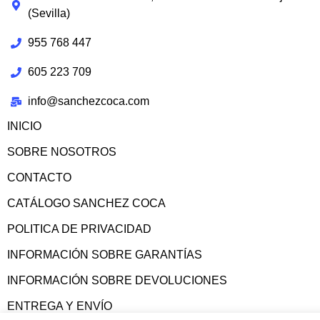
(Sevilla)
955 768 447
605 223 709
info@sanchezcoca.com
INICIO
SOBRE NOSOTROS
CONTACTO
CATÁLOGO SANCHEZ COCA
POLITICA DE PRIVACIDAD
INFORMACIÓN SOBRE GARANTÍAS
INFORMACIÓN SOBRE DEVOLUCIONES
ENTREGA Y ENVÍO