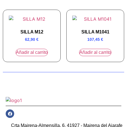
SILLA M12
SILLA M1041
62,90
€
107,45
€
Añadir al carrito
Añadir al carrito
Crta Mairena-Almensilla, 6. 41927 - Mairena del Ajarafe