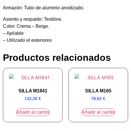
Armazón:
Tubo de aluminio anodizado.
Asiento y respaldo:
Textiline.
Color:
Crema – Beige.
– Apilable
– Utilizado el exteriores
Productos relacionados
SILLA M1841
SILLA M165
132,35
€
78,62
€
Añadir al carrito
Añadir al carrito