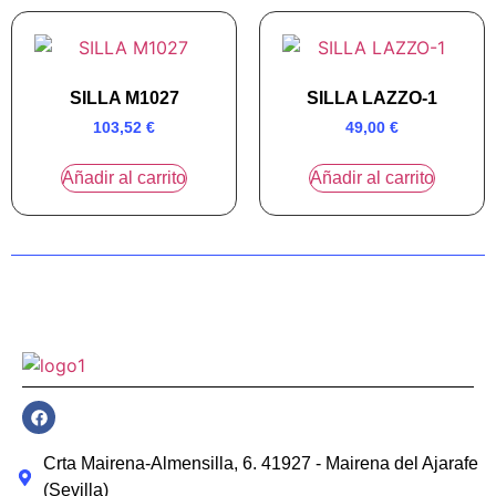
SILLA M1027
SILLA LAZZO-1
103,52
€
49,00
€
Añadir al carrito
Añadir al carrito
Crta Mairena-Almensilla, 6. 41927 - Mairena del Ajarafe
(Sevilla)