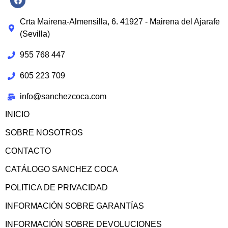
Crta Mairena-Almensilla, 6. 41927 - Mairena del Ajarafe
(Sevilla)
955 768 447
605 223 709
info@sanchezcoca.com
INICIO
SOBRE NOSOTROS
CONTACTO
CATÁLOGO SANCHEZ COCA
POLITICA DE PRIVACIDAD
INFORMACIÓN SOBRE GARANTÍAS
INFORMACIÓN SOBRE DEVOLUCIONES