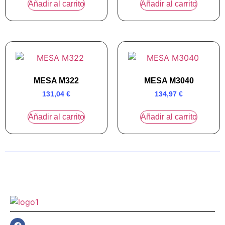
Añadir al carrito
Añadir al carrito
MESA M322
MESA M3040
131,04
€
134,97
€
Añadir al carrito
Añadir al carrito