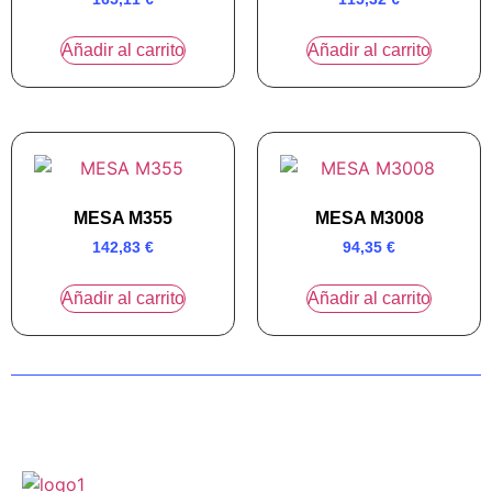
Añadir al carrito
Añadir al carrito
MESA M355
MESA M3008
142,83
€
94,35
€
Añadir al carrito
Añadir al carrito