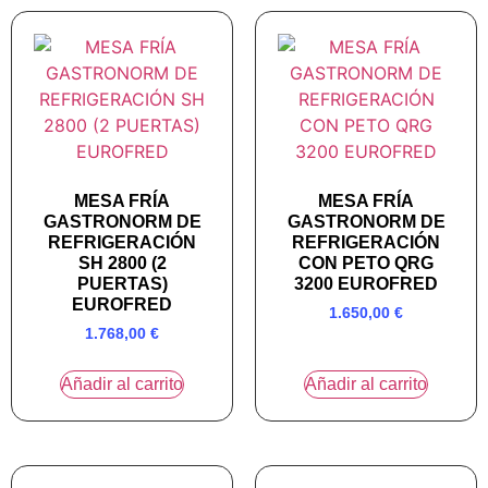
MESA FRÍA
MESA FRÍA
GASTRONORM DE
GASTRONORM DE
REFRIGERACIÓN
REFRIGERACIÓN
SH 2800 (2
CON PETO QRG
PUERTAS)
3200 EUROFRED
EUROFRED
1.650,00
€
1.768,00
€
Añadir al carrito
Añadir al carrito