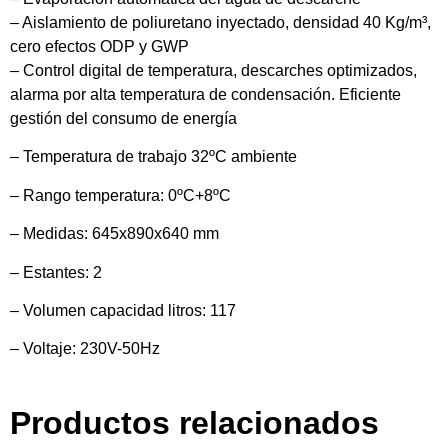
– Aislamiento de poliuretano inyectado, densidad 40 Kg/m³,
cero efectos ODP y GWP
– Control digital de temperatura, descarches optimizados,
alarma por alta temperatura de condensación. Eficiente
gestión del consumo de energía
– Temperatura de trabajo 32ºC ambiente
– Rango temperatura: 0ºC+8ºC
– Medidas: 645x890x640 mm
– Estantes: 2
– Volumen capacidad litros: 117
– Voltaje: 230V-50Hz
Productos relacionados