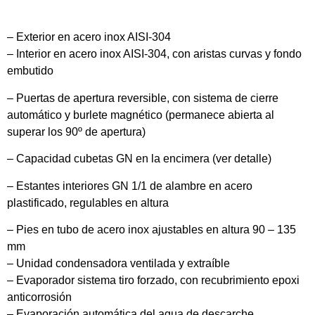
– Exterior en acero inox AISI-304
– Interior en acero inox AISI-304, con aristas curvas y fondo
embutido
– Puertas de apertura reversible, con sistema de cierre
automático y burlete magnético (permanece abierta al
superar los 90º de apertura)
– Capacidad cubetas GN en la encimera (ver detalle)
– Estantes interiores GN 1/1 de alambre en acero
plastificado, regulables en altura
– Pies en tubo de acero inox ajustables en altura 90 – 135
mm
– Unidad condensadora ventilada y extraíble
– Evaporador sistema tiro forzado, con recubrimiento epoxi
anticorrosión
– Evaporación automática del agua de descarche