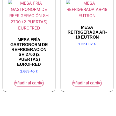
MESA
REFRIGERADA AR-
18 EUTRON
MESA FRÍA
1.351,02
€
GASTRONORM DE
REFRIGERACIÓN
SH 2700 (2
PUERTAS)
EUROFRED
1.669,45
€
Añadir al carrito
Añadir al carrito