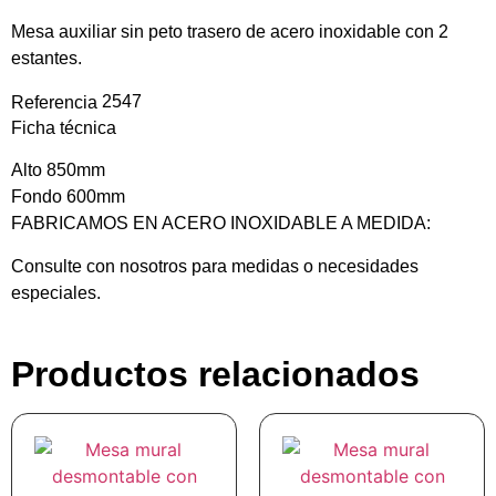
Mesa auxiliar sin peto trasero de acero inoxidable con 2
estantes.
2547
Referencia
Ficha técnica
Alto 850mm
Fondo 600mm
FABRICAMOS EN ACERO INOXIDABLE A MEDIDA:
Consulte con nosotros para medidas o necesidades
especiales.
Productos relacionados