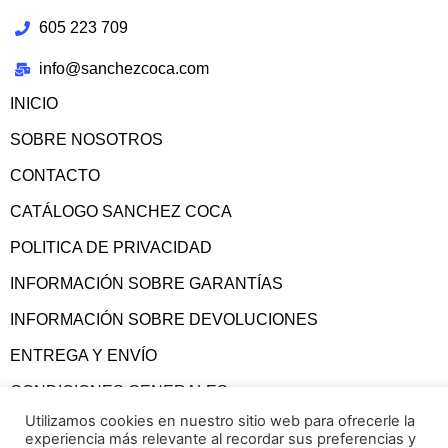
605 223 709
info@sanchezcoca.com
INICIO
SOBRE NOSOTROS
CONTACTO
CATÁLOGO SANCHEZ COCA
POLITICA DE PRIVACIDAD
INFORMACIÓN SOBRE GARANTÍAS
INFORMACIÓN SOBRE DEVOLUCIONES
ENTREGA Y ENVÍO
CONDICIONES GENERALES
Utilizamos cookies en nuestro sitio web para ofrecerle la
experiencia más relevante al recordar sus preferencias y