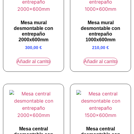
Mesa mural
Mesa mural
desmontable con
desmontable con
entrepaño
entrepaño
2000x600mm
1000x600mm
300,00
€
210,00
€
Añadir al carrito
Añadir al carrito
Mesa central
Mesa central