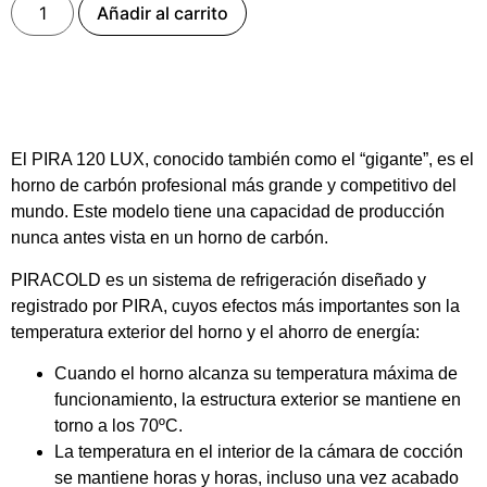
Añadir al carrito
El PIRA 120 LUX, conocido también como el “gigante”, es el
horno de carbón profesional más grande y competitivo del
mundo. Este modelo tiene una capacidad de producción
nunca antes vista en un horno de carbón.
PIRACOLD es un sistema de refrigeración diseñado y
registrado por PIRA, cuyos efectos más importantes son la
temperatura exterior del horno y el ahorro de energía:
Cuando el horno alcanza su temperatura máxima de
funcionamiento, la estructura exterior se mantiene en
torno a los 70ºC.
La temperatura en el interior de la cámara de cocción
se mantiene horas y horas, incluso una vez acabado