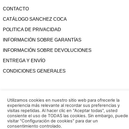
CONTACTO
CATÁLOGO SANCHEZ COCA
POLITICA DE PRIVACIDAD
INFORMACIÓN SOBRE GARANTÍAS
INFORMACIÓN SOBRE DEVOLUCIONES
ENTREGA Y ENVÍO
CONDICIONES GENERALES
Utilizamos cookies en nuestro sitio web para ofrecerle la
experiencia más relevante al recordar sus preferencias y
visitas repetidas. Al hacer clic en "Aceptar todas", usted
consiente el uso de TODAS las cookies. Sin embargo, puede
visitar "Configuración de cookies" para dar un
consentimiento controlado.