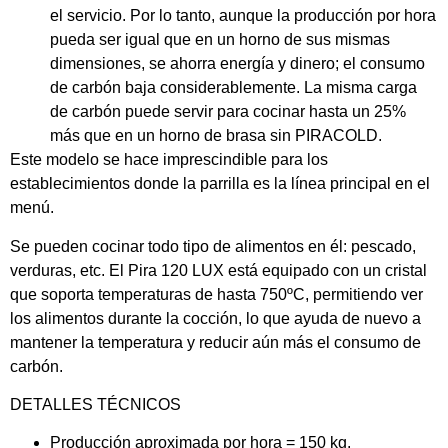
el servicio. Por lo tanto, aunque la producción por hora
pueda ser igual que en un horno de sus mismas
dimensiones, se ahorra energía y dinero; el consumo
de carbón baja considerablemente. La misma carga
de carbón puede servir para cocinar hasta un 25%
más que en un horno de brasa sin PIRACOLD.
Este modelo se hace imprescindible para los
establecimientos donde la parrilla es la línea principal en el
menú.
Se pueden cocinar todo tipo de alimentos en él: pescado,
verduras, etc. El Pira 120 LUX está equipado con un cristal
que soporta temperaturas de hasta 750ºC, permitiendo ver
los alimentos durante la cocción, lo que ayuda de nuevo a
mantener la temperatura y reducir aún más el consumo de
carbón.
DETALLES TÉCNICOS
Producción aproximada por hora = 150 kg.