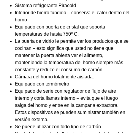
Sistema refrigerante Piracold
Interior de hierro fundido – conserva el calor dentro del
horno
Equipado con puerta de cristal que soporta
temperaturas de hasta 750º C.
La puerta de vidrio le permite ver los productos que se
cocinan – esto significa que usted no tiene que
mantener la puerta abierta ver el alimento,
manteniendo la temperatura del horno siempre más
constante y reduce el consumo de carbón.
Cámara del horno totalmente aislada.
Equipado con termómetro
Equipado de serie con regulador de flujo de aire
interno y corta llamas interno – evita que el fuego
salga del horno y entre en la campana extractora.
Estos dispositivos se pueden suministrar también en
versión externa.
Se puede utilizar con todo tipo de carbón