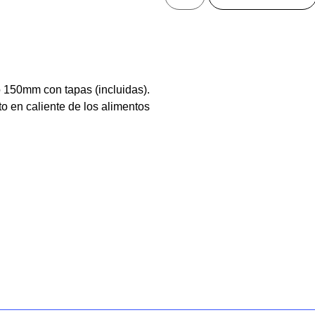
 150mm con tapas (incluidas).
o en caliente de los alimentos