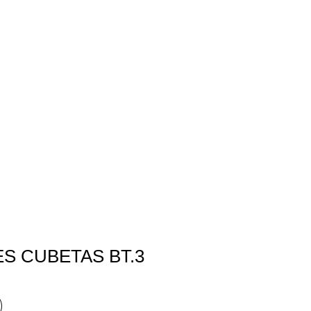
S CUBETAS BT.3