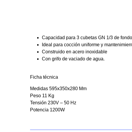
Capacidad para 3 cubetas GN 1/3 de fondo
Ideal para cocción uniforme y mantenimient
Construido en acero inoxidable
Con grifo de vaciado de agua.
Ficha técnica
Medidas 595x350x280 Mm
Peso 11 Kg
Tensión 230V – 50 Hz
Potencia 1200W