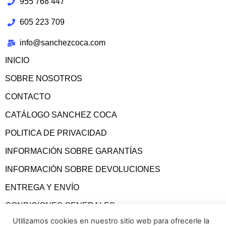
955 768 447
605 223 709
info@sanchezcoca.com
INICIO
SOBRE NOSOTROS
CONTACTO
CATÁLOGO SANCHEZ COCA
POLITICA DE PRIVACIDAD
INFORMACIÓN SOBRE GARANTÍAS
INFORMACIÓN SOBRE DEVOLUCIONES
ENTREGA Y ENVÍO
CONDICIONES GENERALES
Utilizamos cookies en nuestro sitio web para ofrecerle la