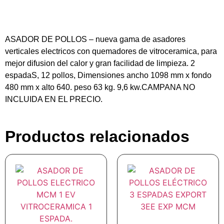
ASADOR DE POLLOS – nueva gama de asadores
verticales electricos con quemadores de vitroceramica, para
mejor difusion del calor y gran facilidad de limpieza. 2
espadaS, 12 pollos, Dimensiones ancho 1098 mm x fondo
480 mm x alto 640. peso 63 kg. 9,6 kw.CAMPANA NO
INCLUIDA EN EL PRECIO.
Productos relacionados