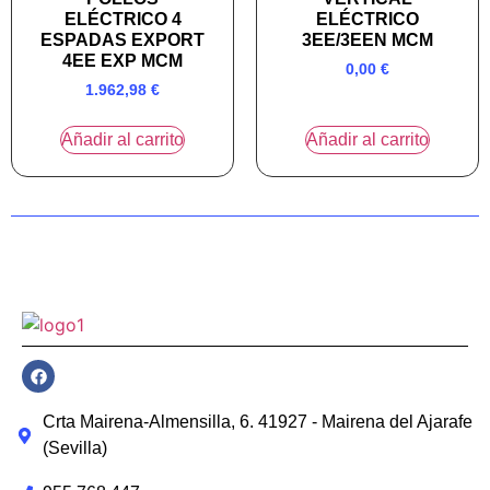
ELÉCTRICO 4
ELÉCTRICO
ESPADAS EXPORT
3EE/3EEN MCM
4EE EXP MCM
0,00
€
1.962,98
€
Añadir al carrito
Añadir al carrito
Crta Mairena-Almensilla, 6. 41927 - Mairena del Ajarafe
(Sevilla)