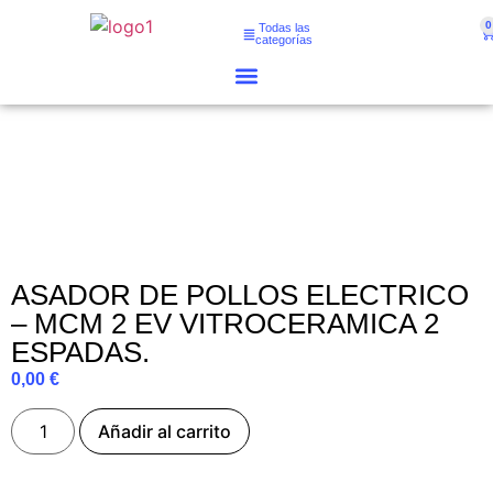
0
Todas las
categorías
ASADOR DE POLLOS ELECTRICO
– MCM 2 EV VITROCERAMICA 2
ESPADAS.
0,00
€
Añadir al carrito