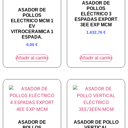
ASADOR DE
POLLOS
ASADOR DE
ELÉCTRICO 3
POLLOS
ESPADAS EXPORT
ELECTRICO MCM 1
3EE EXP MCM
EV
VITROCERAMICA 1
1.632,76
€
ESPADA.
0,00
€
Añadir al carrito
Añadir al carrito
ASADOR DE
ASADOR DE POLLO
POLLOS
VERTICAL