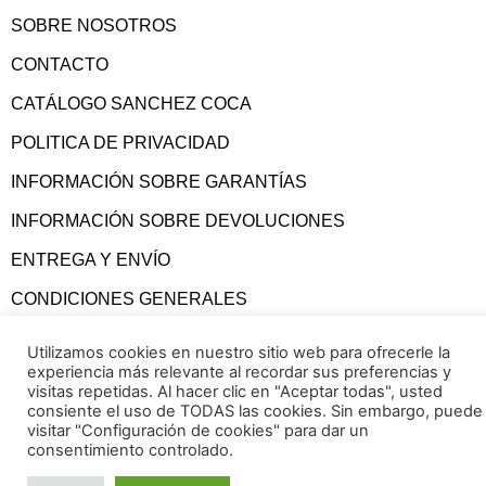
SOBRE NOSOTROS
CONTACTO
CATÁLOGO SANCHEZ COCA
POLITICA DE PRIVACIDAD
INFORMACIÓN SOBRE GARANTÍAS
INFORMACIÓN SOBRE DEVOLUCIONES
ENTREGA Y ENVÍO
CONDICIONES GENERALES
Utilizamos cookies en nuestro sitio web para ofrecerle la
experiencia más relevante al recordar sus preferencias y
visitas repetidas. Al hacer clic en "Aceptar todas", usted
consiente el uso de TODAS las cookies. Sin embargo, puede
visitar "Configuración de cookies" para dar un
consentimiento controlado.