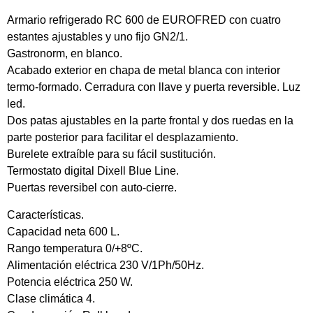
Armario refrigerado RC 600 de EUROFRED con cuatro
estantes ajustables y uno fijo GN2/1.
Gastronorm, en blanco.
Acabado exterior en chapa de metal blanca con interior
termo-formado. Cerradura con llave y puerta reversible. Luz
led.
Dos patas ajustables en la parte frontal y dos ruedas en la
parte posterior para facilitar el desplazamiento.
Burelete extraíble para su fácil sustitución.
Termostato digital Dixell Blue Line.
Puertas reversibel con auto-cierre.
Características.
Capacidad neta 600 L.
Rango temperatura 0/+8ºC.
Alimentación eléctrica 230 V/1Ph/50Hz.
Potencia eléctrica 250 W.
Clase climática 4.