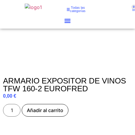
0
Todas las
categorías
ARMARIO EXPOSITOR DE VINOS
TFW 160-2 EUROFRED
0,00
€
Añadir al carrito