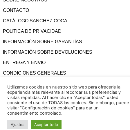
CONTACTO
CATÁLOGO SANCHEZ COCA
POLITICA DE PRIVACIDAD
INFORMACIÓN SOBRE GARANTÍAS
INFORMACIÓN SOBRE DEVOLUCIONES
ENTREGA Y ENVÍO
CONDICIONES GENERALES
Utilizamos cookies en nuestro sitio web para ofrecerle la
experiencia más relevante al recordar sus preferencias y
visitas repetidas. Al hacer clic en "Aceptar todas", usted
consiente el uso de TODAS las cookies. Sin embargo, puede
visitar "Configuración de cookies" para dar un
consentimiento controlado.
Ajustes
Aceptar todo