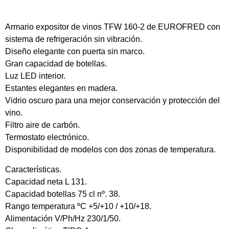
Armario expositor de vinos TFW 160-2 de EUROFRED con
sistema de refrigeración sin vibración.
Diseño elegante con puerta sin marco.
Gran capacidad de botellas.
Luz LED interior.
Estantes elegantes en madera.
Vidrio oscuro para una mejor conservación y protección del
vino.
Filtro aire de carbón.
Termostato electrónico.
Disponibilidad de modelos con dos zonas de temperatura.
Características.
Capacidad neta L 131.
Capacidad botellas 75 cl nº. 38.
Rango temperatura ºC +5/+10 / +10/+18.
Alimentación V/Ph/Hz 230/1/50.