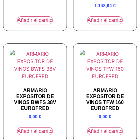
1.148,94
€
Añadir al carrito
Añadir al carrito
ARMARIO
ARMARIO
EXPOSITOR DE
EXPOSITOR DE
VINOS BWFS 38V
VINOS TFW 160
EUROFRED
EUROFRED
0,00
€
0,00
€
Añadir al carrito
Añadir al carrito