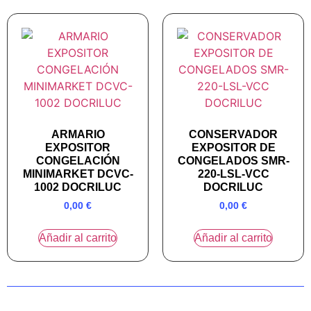
ARMARIO
CONSERVADOR
EXPOSITOR
EXPOSITOR DE
CONGELACIÓN
CONGELADOS SMR-
MINIMARKET DCVC-
220-LSL-VCC
1002 DOCRILUC
DOCRILUC
0,00
€
0,00
€
Añadir al carrito
Añadir al carrito