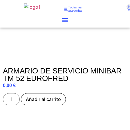
0
Todas las
categorías
ARMARIO DE SERVICIO MINIBAR
TM 52 EUROFRED
0,00
€
Añadir al carrito