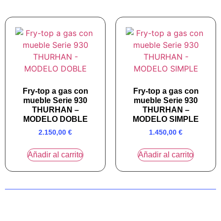
Fry-top a gas con
Fry-top a gas con
mueble Serie 930
mueble Serie 930
THURHAN –
THURHAN –
MODELO DOBLE
MODELO SIMPLE
2.150,00
€
1.450,00
€
Añadir al carrito
Añadir al carrito