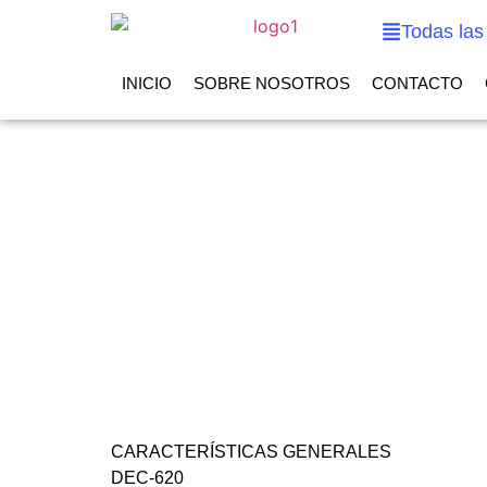
Todas las
INICIO
SOBRE NOSOTROS
CONTACTO
CARACTERÍSTICAS GENERALES
DEC-620