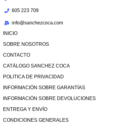
605 223 709
info@sanchezcoca.com
INICIO
SOBRE NOSOTROS
CONTACTO
CATÁLOGO SANCHEZ COCA
POLITICA DE PRIVACIDAD
INFORMACIÓN SOBRE GARANTÍAS
INFORMACIÓN SOBRE DEVOLUCIONES
ENTREGA Y ENVÍO
CONDICIONES GENERALES