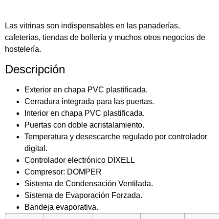
Las vitrinas son indispensables en las panaderías,
cafeterías, tiendas de bollería y muchos otros negocios de
hostelería.
Descripción
Exterior en chapa PVC plastificada.
Cerradura integrada para las puertas.
Interior en chapa PVC plastificada.
Puertas con doble acristalamiento.
Temperatura y desescarche regulado por controlador
digital.
Controlador electrónico DIXELL
Compresor: DOMPER
Sistema de Condensación Ventilada.
Sistema de Evaporación Forzada.
Bandeja evaporativa.