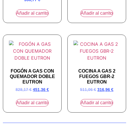
Añadir al carrito
Añadir al carrito
FOGÓN A GAS CON
COCINA A GAS 2
QUEMADOR DOBLE
FUEGOS GBR-2
EUTRON
EUTRON
828,17
€
451,36
€
511,06
€
316,96
€
Añadir al carrito
Añadir al carrito