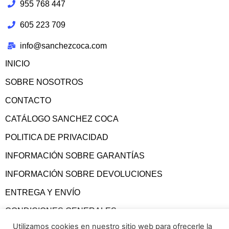
955 768 447
605 223 709
info@sanchezcoca.com
INICIO
SOBRE NOSOTROS
CONTACTO
CATÁLOGO SANCHEZ COCA
POLITICA DE PRIVACIDAD
INFORMACIÓN SOBRE GARANTÍAS
INFORMACIÓN SOBRE DEVOLUCIONES
ENTREGA Y ENVÍO
CONDICIONES GENERALES
Utilizamos cookies en nuestro sitio web para ofrecerle la