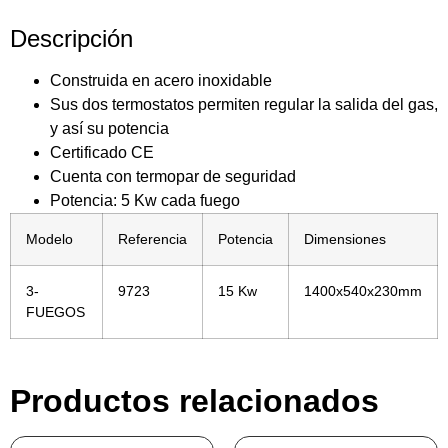
Descripción
Construida en acero inoxidable
Sus dos termostatos permiten regular la salida del gas,
y así su potencia
Certificado CE
Cuenta con termopar de seguridad
Potencia: 5 Kw cada fuego
Modelo
Referencia
Potencia
Dimensiones
3-
9723
15 Kw
1400x540x230mm
FUEGOS
Productos relacionados