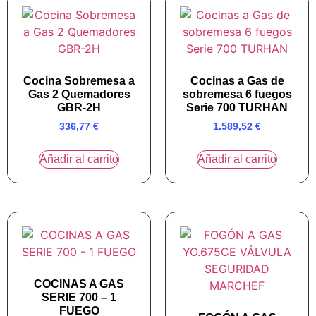
Cocina Sobremesa a
Cocinas a Gas de
Gas 2 Quemadores
sobremesa 6 fuegos
GBR-2H
Serie 700 TURHAN
336,77
€
1.589,52
€
Añadir al carrito
Añadir al carrito
COCINAS A GAS
SERIE 700 – 1
FUEGO