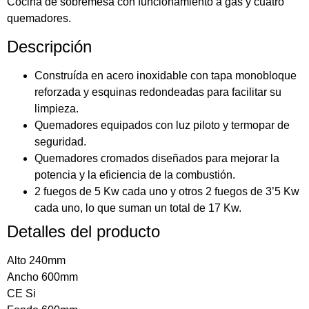
Cocina de sobremesa con funcionamiento a gas y cuatro
quemadores.
Descripción
Construída en acero inoxidable con tapa monobloque
reforzada y esquinas redondeadas para facilitar su
limpieza.
Quemadores equipados con luz piloto y termopar de
seguridad.
Quemadores cromados diseñados para mejorar la
potencia y la eficiencia de la combustión.
2 fuegos de 5 Kw cada uno y otros 2 fuegos de 3’5 Kw
cada uno, lo que suman un total de 17 Kw.
Detalles del producto
Alto 240mm
Ancho 600mm
CE Si