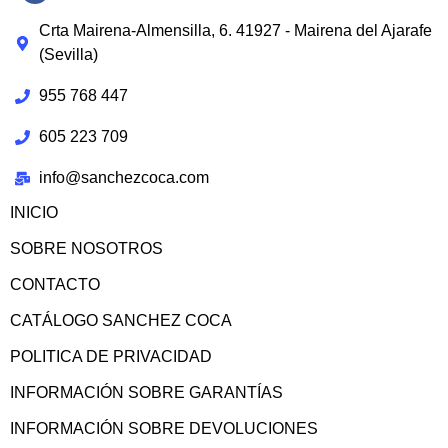
Crta Mairena-Almensilla, 6. 41927 - Mairena del Ajarafe
(Sevilla)
955 768 447
605 223 709
info@sanchezcoca.com
INICIO
SOBRE NOSOTROS
CONTACTO
CATÁLOGO SANCHEZ COCA
POLITICA DE PRIVACIDAD
INFORMACIÓN SOBRE GARANTÍAS
INFORMACIÓN SOBRE DEVOLUCIONES