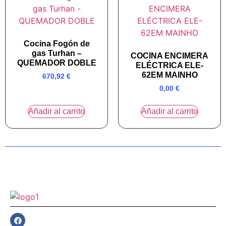
Cocina Fogón de
gas Turhan –
COCINA ENCIMERA
QUEMADOR DOBLE
ELÉCTRICA ELE-
62EM MAINHO
670,92
€
0,00
€
Añadir al carrito
Añadir al carrito