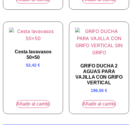
Cesta lavavasos
50×50
52,42
€
GRIFO DUCHA 2
AGUAS PARA
VAJILLA CON GRIFO
VERTICAL
196,56
€
Añadir al carrito
Añadir al carrito