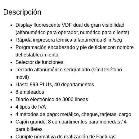
Descripción
Display fluorescente VDF dual de gran visibilidad
(alfanumérico para operador, numérico para cliente)
Rápida impresora térmica alfanumérica 8 lin/seg
Porgramación encabezado y pie de ticket con nombre
del establecimiento
Selector de funciones
Teclado alfanumérico serigrafiado (símil teléfono
móvil)
Hasta 999 PLUs, 40 departamentos
8 empleados
Diario electrónico de 3000 líneas
4 tipos de IVA
4 métodos de pago: metálico, cheque, tarjetas, cargo
Cajón grande: 8 compartimentos para monedas / 4
para billetes
Cumple normativa de realización de Facturas