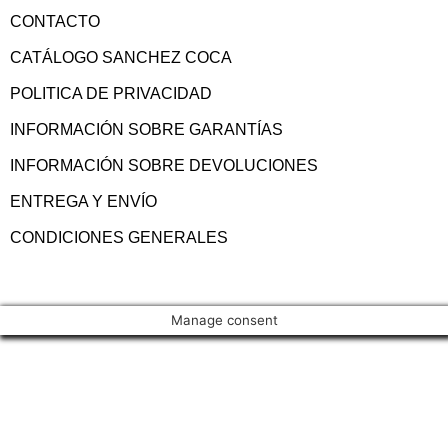
CONTACTO
CATÁLOGO SANCHEZ COCA
POLITICA DE PRIVACIDAD
INFORMACIÓN SOBRE GARANTÍAS
INFORMACIÓN SOBRE DEVOLUCIONES
ENTREGA Y ENVÍO
CONDICIONES GENERALES
Manage consent