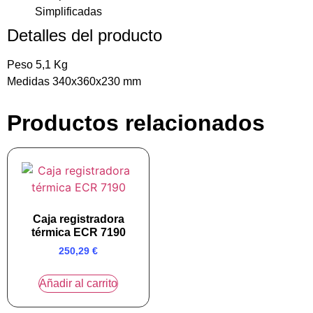
Simplificadas
Detalles del producto
Peso 5,1 Kg
Medidas 340x360x230 mm
Productos relacionados
Caja registradora
térmica ECR 7190
250,29
€
Añadir al carrito