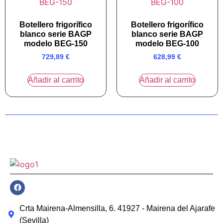
Botellero frigorífico
Botellero frigorífico
blanco serie BAGP
blanco serie BAGP
modelo BEG-150
modelo BEG-100
729,89
€
628,99
€
Añadir al carrito
Añadir al carrito
Crta Mairena-Almensilla, 6. 41927 - Mairena del Ajarafe
(Sevilla)