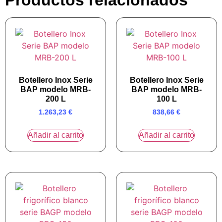
Productos relacionados
Botellero Inox Serie
Botellero Inox Serie
BAP modelo MRB-
BAP modelo MRB-
200 L
100 L
1.263,23
€
838,66
€
Añadir al carrito
Añadir al carrito