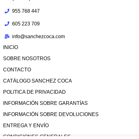
955 768 447
605 223 709
info@sanchezcoca.com
INICIO
SOBRE NOSOTROS
CONTACTO
CATÁLOGO SANCHEZ COCA
POLITICA DE PRIVACIDAD
INFORMACIÓN SOBRE GARANTÍAS
INFORMACIÓN SOBRE DEVOLUCIONES
ENTREGA Y ENVÍO
CONDICIONES GENERALES