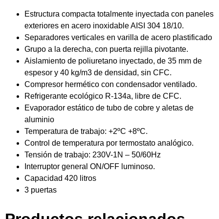
Estructura compacta totalmente inyectada con paneles
exteriores en acero inoxidable AISI 304 18/10.
Separadores verticales en varilla de acero plastificado
Grupo a la derecha, con puerta rejilla pivotante.
Aislamiento de poliuretano inyectado, de 35 mm de
espesor y 40 kg/m3 de densidad, sin CFC.
Compresor hermético con condensador ventilado.
Refrigerante ecológico R-134a, libre de CFC.
Evaporador estático de tubo de cobre y aletas de
aluminio
Temperatura de trabajo: +2ºC +8ºC.
Control de temperatura por termostato analógico.
Tensión de trabajo: 230V-1N – 50/60Hz
Interruptor general ON/OFF luminoso.
Capacidad 420 litros
3 puertas