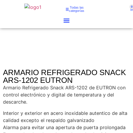
0
Todas las
categorías
ARMARIO REFRIGERADO SNACK
ARS-1202 EUTRON
Armario Refrigerado Snack ARS-1202 de EUTRON con
control electrónico y digital de temperatura y del
descarche.
Interior y exterior en acero inoxidable autentico de alta
calidad excepto el respaldo galvanizado
Alarma para evitar una apertura de puerta prolongada