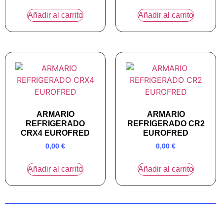
Añadir al carrito
Añadir al carrito
ARMARIO
ARMARIO
REFRIGERADO
REFRIGERADO CR2
CRX4 EUROFRED
EUROFRED
0,00
€
0,00
€
Añadir al carrito
Añadir al carrito