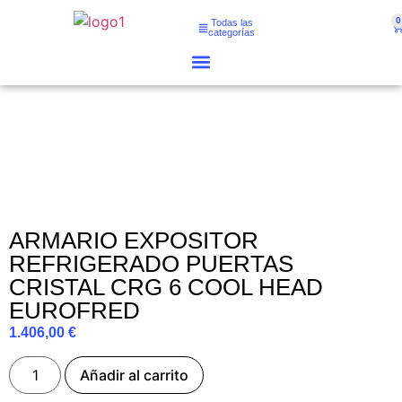
0
Todas las
categorías
ARMARIO EXPOSITOR
REFRIGERADO PUERTAS
CRISTAL CRG 6 COOL HEAD
EUROFRED
1.406,00
€
Añadir al carrito