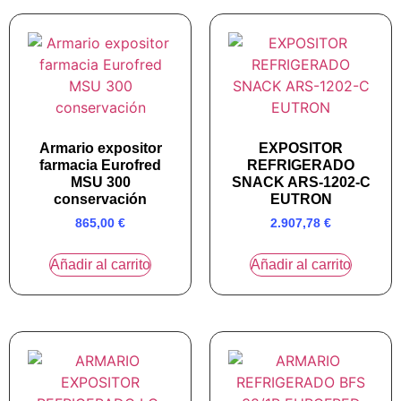
Armario expositor
EXPOSITOR
farmacia Eurofred
REFRIGERADO
MSU 300
SNACK ARS-1202-C
conservación
EUTRON
865,00
€
2.907,78
€
Añadir al carrito
Añadir al carrito