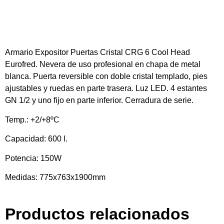
Armario Expositor Puertas Cristal
CRG 6
Cool Head
Eurofred. Nevera de uso profesional en chapa de metal
blanca. Puerta reversible con doble cristal templado, pies
ajustables y ruedas en parte trasera. Luz LED. 4 estantes
GN 1/2 y uno fijo en parte inferior. Cerradura de serie.
Temp.
: +2/+8ºC
Capacidad
: 600 l.
Potencia
: 150W
Medidas
: 775x763x1900mm
Productos relacionados