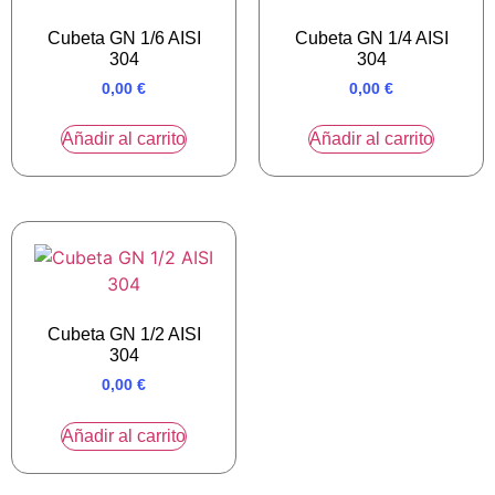
Cubeta GN 1/6 AISI
Cubeta GN 1/4 AISI
304
304
0,00
€
0,00
€
Añadir al carrito
Añadir al carrito
Cubeta GN 1/2 AISI
304
0,00
€
Añadir al carrito