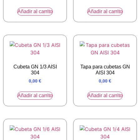
Añadir al carrito
Añadir al carrito
Cubeta GN 1/3 AISI
Tapa para cubetas GN
304
AISI 304
0,00
€
0,00
€
Añadir al carrito
Añadir al carrito