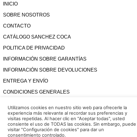
INICIO
SOBRE NOSOTROS
CONTACTO
CATÁLOGO SANCHEZ COCA
POLITICA DE PRIVACIDAD
INFORMACIÓN SOBRE GARANTÍAS
INFORMACIÓN SOBRE DEVOLUCIONES
ENTREGA Y ENVÍO
CONDICIONES GENERALES
Utilizamos cookies en nuestro sitio web para ofrecerle la
experiencia más relevante al recordar sus preferencias y
visitas repetidas. Al hacer clic en "Aceptar todas", usted
consiente el uso de TODAS las cookies. Sin embargo, puede
visitar "Configuración de cookies" para dar un
consentimiento controlado.