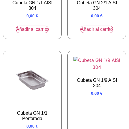
Cubeta GN 1/1 AISI
Cubeta GN 2/1 AISI
304
304
0,00
€
0,00
€
Añadir al carrito
Añadir al carrito
Cubeta GN 1/9 AISI
304
0,00
€
Cubeta GN 1/1
Perforada
0,00
€